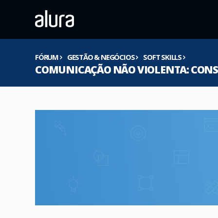
FÓRUM
GESTÃO & NEGÓCIOS
SOFT SKILLS
COMUNICAÇÃO NÃO VIOLENTA: CONSC