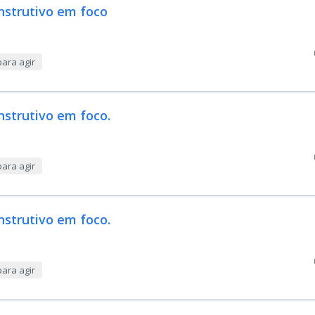
onstrutivo em foco
ara agir
nstrutivo em foco.
ara agir
nstrutivo em foco.
ara agir