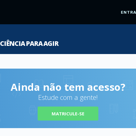
ENTR
IÊNCIA PARA AGIR
Ainda não tem acesso?
Estude com a gente!
MATRICULE-SE