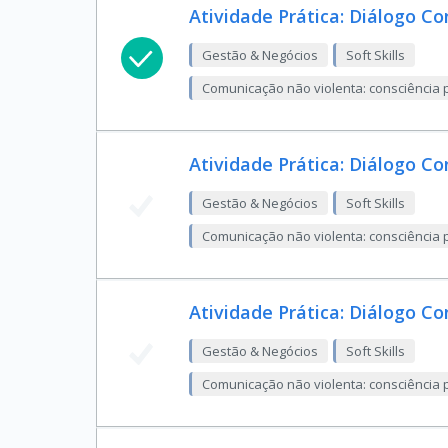
Atividade Prática: Diálogo C
Gestão & Negócios
Soft Skills
Comunicação não violenta: consciência p
Atividade Prática: Diálogo Co
Gestão & Negócios
Soft Skills
Comunicação não violenta: consciência p
Atividade Prática: Diálogo Co
Gestão & Negócios
Soft Skills
Comunicação não violenta: consciência p