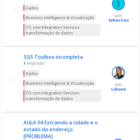
Dados
por
Business Intelligence & Visualização
Sebastiao
ETL com Integration Services:
transformação de dados
SSiS Toolbox incompleta
1
resposta
Dados
Business Intelligence & Visualização
por
Lohane
ETL com Integration Services:
transformação de dados
AULA 04 Extraindo a cidade e o
estado do endereço
[PROBLEMA]