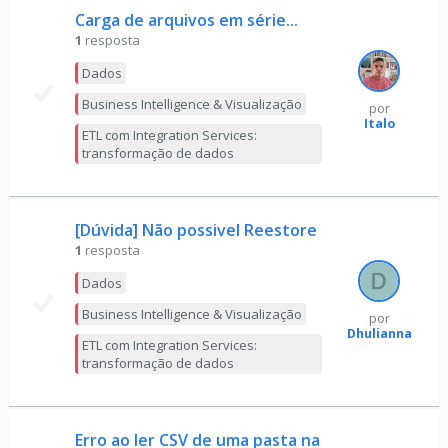
Carga de arquivos em série...
1
resposta
Dados
Business Intelligence & Visualização
por
Italo
ETL com Integration Services:
transformação de dados
[Dúvida] Não possivel Reestore
1
resposta
Dados
Business Intelligence & Visualização
por
Dhulianna
ETL com Integration Services:
transformação de dados
Erro ao ler CSV de uma pasta na