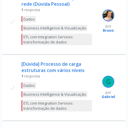
rede (Dúvida Pessoal)
1
resposta
Dados
por
Business Intelligence & Visualização
Bruno
ETL com Integration Services:
transformação de dados
[Dúvida] Processo de carga
estruturas com vários níveis
1
resposta
Dados
por
Business Intelligence & Visualização
Gabriel
ETL com Integration Services:
transformação de dados