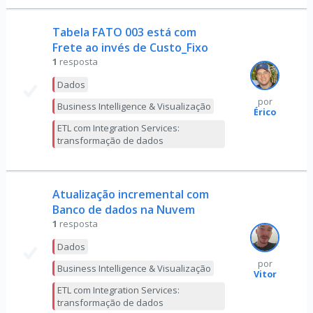
Tabela FATO 003 está com
Frete ao invés de Custo_Fixo
1
resposta
Dados
por
Business Intelligence & Visualização
Érico
ETL com Integration Services:
transformação de dados
Atualização incremental com
Banco de dados na Nuvem
1
resposta
Dados
por
Business Intelligence & Visualização
Vitor
ETL com Integration Services:
transformação de dados