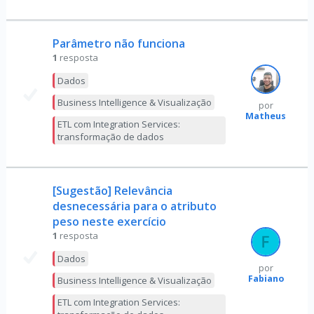
Parâmetro não funciona
1
resposta
Dados
Business Intelligence & Visualização
por
Matheus
ETL com Integration Services:
transformação de dados
[Sugestão] Relevância
desnecessária para o atributo
peso neste exercício
1
resposta
Dados
por
Fabiano
Business Intelligence & Visualização
ETL com Integration Services: