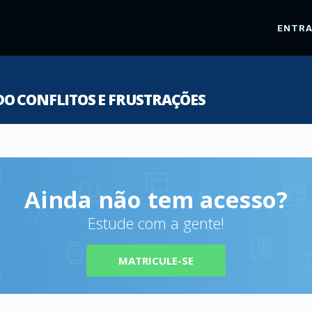
ENTR
O CONFLITOS E FRUSTRAÇÕES
Ainda não tem acesso?
Estude com a gente!
MATRICULE-SE