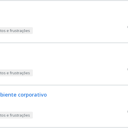
tos e frustrações
tos e frustrações
biente corporativo
tos e frustrações