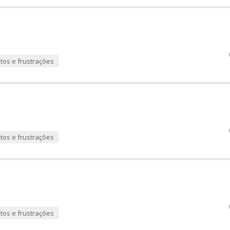
tos e frustrações
tos e frustrações
tos e frustrações