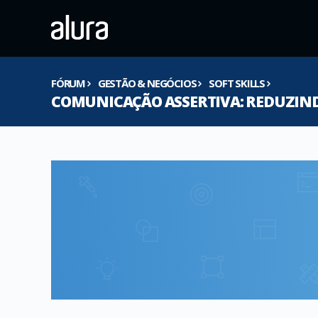
FÓRUM
GESTÃO & NEGÓCIOS
SOFT SKILLS
COMUNICAÇÃO ASSERTIVA: REDUZIND