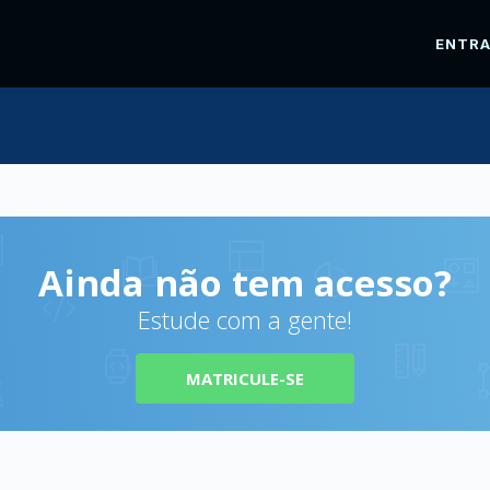
ENTR
Ainda não tem acesso?
Estude com a gente!
MATRICULE-SE