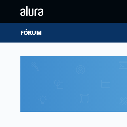
FÓRUM