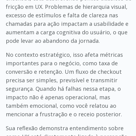
fricção em UX. Problemas de hierarquia visual,
excesso de estímulos e falta de clareza nas
chamadas para ação impactam a usabilidade e
aumentam a carga cognitiva do usuário, o que
pode levar ao abandono da jornada.
No contexto estratégico, isso afeta métricas
importantes para o negócio, como taxa de
conversão e retenção. Um fluxo de checkout
precisa ser simples, previsível e transmitir
segurança. Quando há falhas nessa etapa, o
impacto não é apenas operacional, mas
também emocional, como você relatou ao
mencionar a frustração e o receio posterior.
Sua reflexão demonstra entendimento sobre