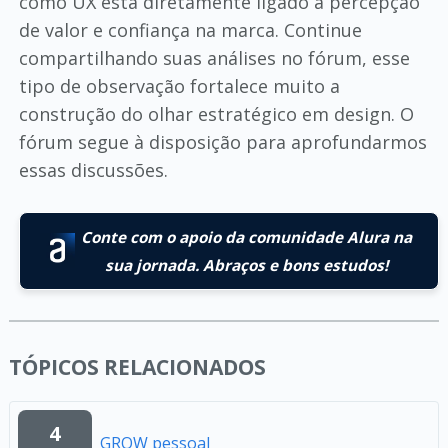
como UX está diretamente ligado à percepção
de valor e confiança na marca. Continue
compartilhando suas análises no fórum, esse
tipo de observação fortalece muito a
construção do olhar estratégico em design. O
fórum segue à disposição para aprofundarmos
essas discussões.
Conte com o apoio da comunidade Alura na
sua jornada. Abraços e bons estudos!
TÓPICOS RELACIONADOS
4
GROW pessoal