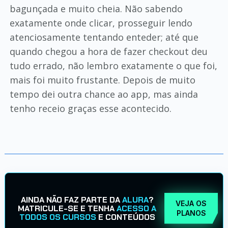
bagunçada e muito cheia. Não sabendo
exatamente onde clicar, prosseguir lendo
atenciosamente tentando enteder; até que
quando chegou a hora de fazer checkout deu
tudo errado, não lembro exatamente o que foi,
mais foi muito frustante. Depois de muito
tempo dei outra chance ao app, mas ainda
tenho receio graças esse acontecido.
AINDA NÃO FAZ PARTE DA
ALURA
?
VEJA OS
MATRICULE-SE E TENHA
ACESSO A
PLANOS
TODOS OS CURSOS
E CONTEÚDOS