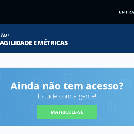
ENTR
TÃO
AGILIDADE E MÉTRICAS
Ainda não tem acesso?
Estude com a gente!
MATRICULE-SE