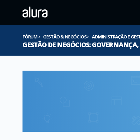
FÓRUM
GESTÃO & NEGÓCIOS
ADMINISTRAÇÃO E GES
GESTÃO DE NEGÓCIOS: GOVERNANÇA, 