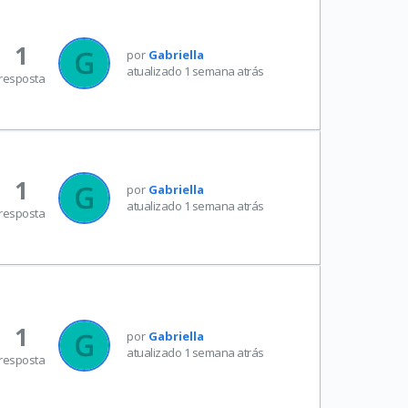
1
por
Gabriella
atualizado 1 semana atrás
resposta
1
por
Gabriella
atualizado 1 semana atrás
resposta
1
por
Gabriella
atualizado 1 semana atrás
resposta