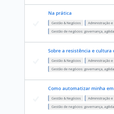
Na prática
Gestão & Negócios
Administração e
Gestão de negócios: governança, agilid
Sobre a resistência e cultura
Gestão & Negócios
Administração e
Gestão de negócios: governança, agilid
Como automatizar minha em
Gestão & Negócios
Administração e
Gestão de negócios: governança, agilid