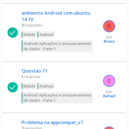
ambiente Android com ubuntu
14.10
2
respostas
Mobile
Android
por
Bruno
Android: Aplicações e armazenamento
de dados - Parte 1
Questao 11
1
resposta
Mobile
Android
por
Android: Aplicações e armazenamento
Rafael
de dados - Parte 1
Problema na appcompat_v7
2
respostas