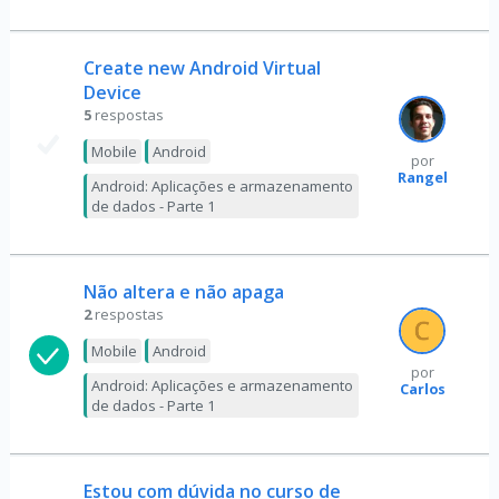
Create new Android Virtual
Device
5
respostas
Mobile
Android
por
Rangel
Android: Aplicações e armazenamento
de dados - Parte 1
Não altera e não apaga
2
respostas
Mobile
Android
por
Android: Aplicações e armazenamento
Carlos
de dados - Parte 1
Estou com dúvida no curso de