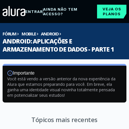
VEJA OS
AINDA NÃO TEM
ENTRAR
ACESSO?
PLANOS
FÓRUM
MOBILE
ANDROID
ANDROID: APLICAÇÕES E
ARMAZENAMENTO DE DADOS - PARTE 1
Importante
Você está vendo a versão anterior da nova experiência da
Alura que estamos preparando para você. Em breve, ela
ganha uma identidade visual novinha totalmente pensada
em potencializar seus estudos!
Tópicos mais recentes