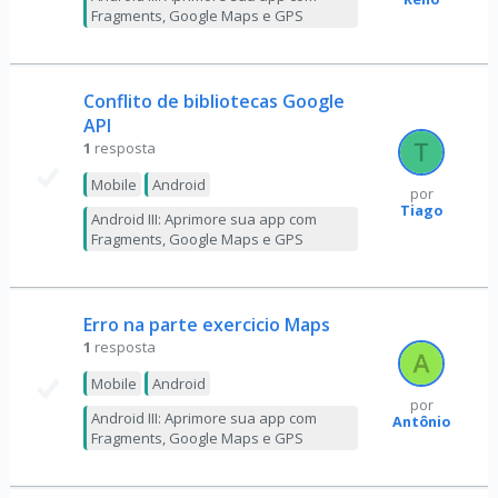
Fragments, Google Maps e GPS
Conflito de bibliotecas Google
API
1
resposta
Mobile
Android
por
Tiago
Android III: Aprimore sua app com
Fragments, Google Maps e GPS
Erro na parte exercicio Maps
1
resposta
Mobile
Android
por
Android III: Aprimore sua app com
Antônio
Fragments, Google Maps e GPS