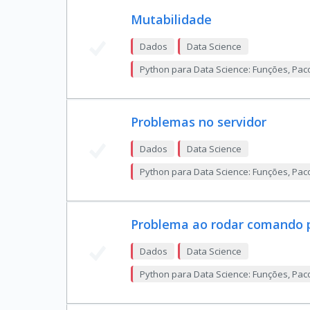
Mutabilidade
Dados
Data Science
Python para Data Science: Funções, Pac
Problemas no servidor
Dados
Data Science
Python para Data Science: Funções, Pac
Problema ao rodar comando p
Dados
Data Science
Python para Data Science: Funções, Pac