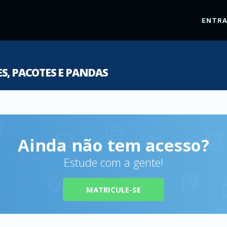
ENTR
S, PACOTES E PANDAS
Ainda não tem acesso?
Estude com a gente!
MATRICULE-SE