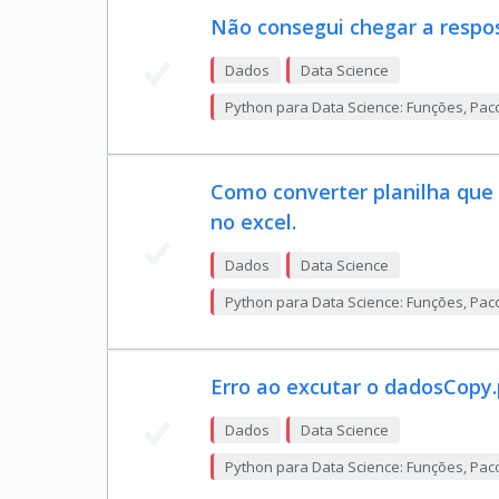
Não consegui chegar a respo
Dados
Data Science
Python para Data Science: Funções, Pac
Como converter planilha que 
no excel.
Dados
Data Science
Python para Data Science: Funções, Pac
Erro ao excutar o dadosCopy
Dados
Data Science
Python para Data Science: Funções, Pac