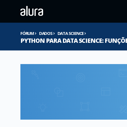
FÓRUM
DADOS
DATA SCIENCE
PYTHON PARA DATA SCIENCE: FUNÇÕE