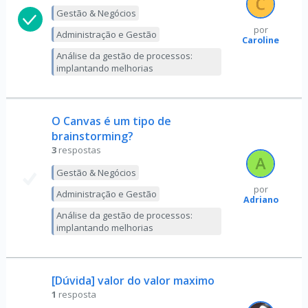
Gestão & Negócios
por
Administração e Gestão
Caroline
Análise da gestão de processos:
implantando melhorias
O Canvas é um tipo de
brainstorming?
3
respostas
Gestão & Negócios
por
Administração e Gestão
Adriano
Análise da gestão de processos:
implantando melhorias
[Dúvida] valor do valor maximo
1
resposta