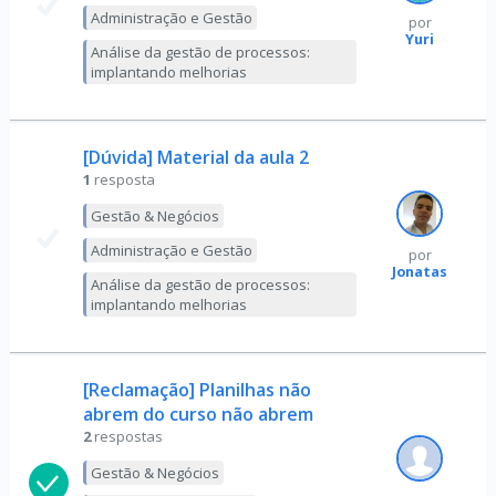
Administração e Gestão
por
Yuri
Análise da gestão de processos:
implantando melhorias
[Dúvida] Material da aula 2
1
resposta
Gestão & Negócios
Administração e Gestão
por
Jonatas
Análise da gestão de processos:
implantando melhorias
[Reclamação] Planilhas não
abrem do curso não abrem
2
respostas
Gestão & Negócios