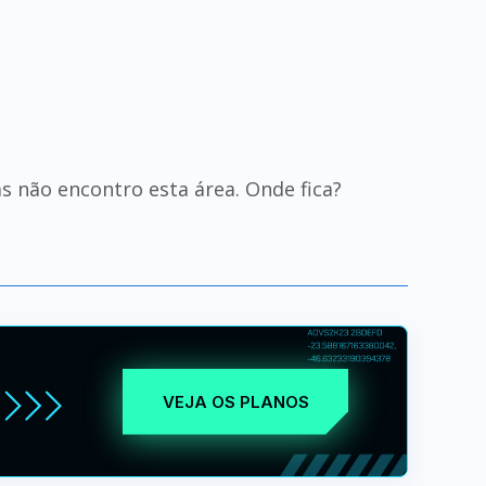
as não encontro esta área. Onde fica?
VEJA OS PLANOS