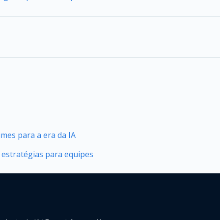
mes para a era da IA
 estratégias para equipes