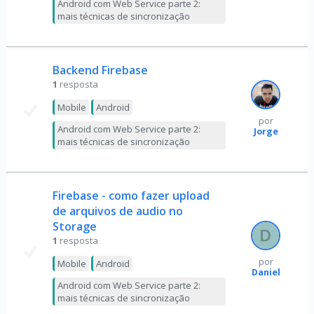
Android com Web Service parte 2:
mais técnicas de sincronização
Backend Firebase
1
resposta
Mobile
Android
por
Android com Web Service parte 2:
Jorge
mais técnicas de sincronização
Firebase - como fazer upload
de arquivos de audio no
Storage
1
resposta
por
Mobile
Android
Daniel
Android com Web Service parte 2:
mais técnicas de sincronização