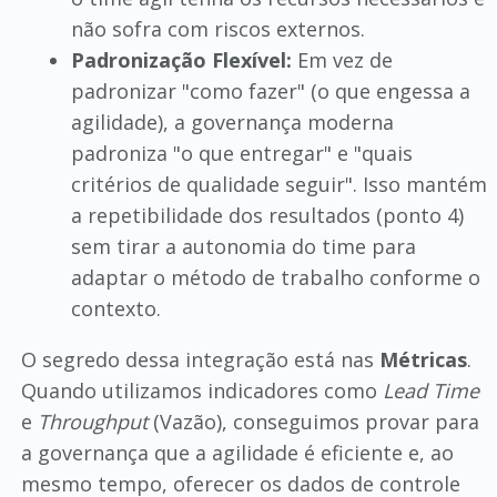
não sofra com riscos externos.
Padronização Flexível:
Em vez de
padronizar "como fazer" (o que engessa a
agilidade), a governança moderna
padroniza "o que entregar" e "quais
critérios de qualidade seguir". Isso mantém
a repetibilidade dos resultados (ponto 4)
sem tirar a autonomia do time para
adaptar o método de trabalho conforme o
contexto.
O segredo dessa integração está nas
Métricas
.
Quando utilizamos indicadores como
Lead Time
e
Throughput
(Vazão), conseguimos provar para
a governança que a agilidade é eficiente e, ao
mesmo tempo, oferecer os dados de controle