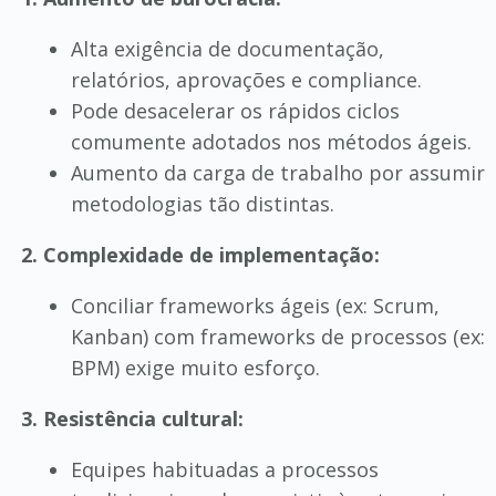
Alta exigência de documentação,
relatórios, aprovações e compliance.
Pode desacelerar os rápidos ciclos
comumente adotados nos métodos ágeis.
Aumento da carga de trabalho por assumir
metodologias tão distintas.
2. Complexidade de implementação:
Conciliar frameworks ágeis (ex: Scrum,
Kanban) com frameworks de processos (ex:
BPM) exige muito esforço.
3. Resistência cultural:
Equipes habituadas a processos