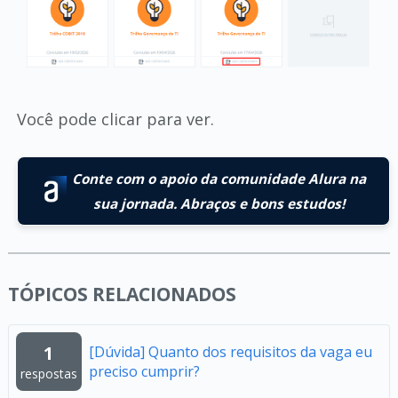
Você pode clicar para ver.
Conte com o apoio da comunidade Alura na
sua jornada. Abraços e bons estudos!
TÓPICOS RELACIONADOS
1
[Dúvida] Quanto dos requisitos da vaga eu
preciso cumprir?
respostas