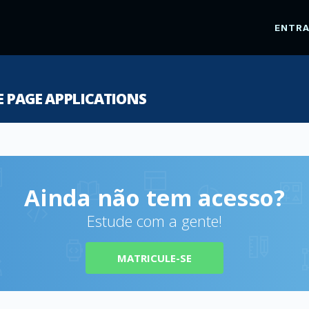
ENTR
E PAGE APPLICATIONS
Ainda não tem acesso?
Estude com a gente!
MATRICULE-SE