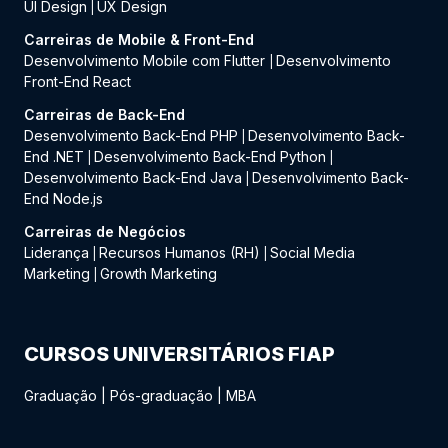
UI Design
UX Design
|
Carreiras de Mobile & Front-End
Desenvolvimento Mobile com Flutter
Desenvolvimento
|
Front-End React
Carreiras de Back-End
Desenvolvimento Back-End PHP
Desenvolvimento Back-
|
End .NET
Desenvolvimento Back-End Python
|
|
Desenvolvimento Back-End Java
Desenvolvimento Back-
|
End Node.js
Carreiras de Negócios
Liderança
Recursos Humanos (RH)
Social Media
|
|
Marketing
Growth Marketing
|
CURSOS UNIVERSITÁRIOS FIAP
Graduação
|
Pós-graduação
|
MBA