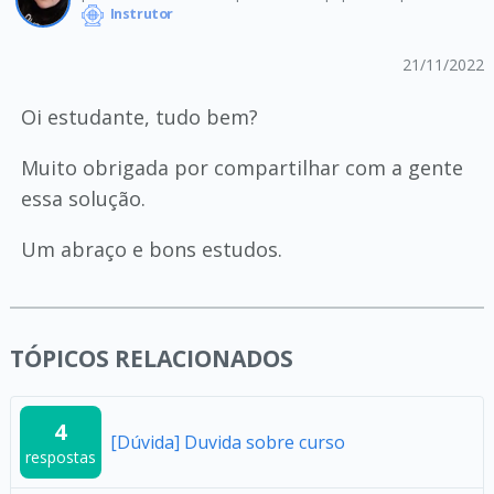
Instrutor
21/11/2022
Oi estudante, tudo bem?
Muito obrigada por compartilhar com a gente
essa solução.
Um abraço e bons estudos.
TÓPICOS RELACIONADOS
4
[Dúvida] Duvida sobre curso
respostas