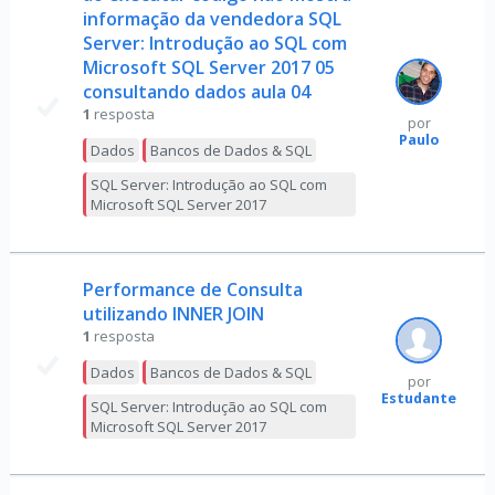
informação da vendedora SQL
Server: Introdução ao SQL com
Microsoft SQL Server 2017 05
consultando dados aula 04
1
resposta
por
Paulo
Dados
Bancos de Dados & SQL
SQL Server: Introdução ao SQL com
Microsoft SQL Server 2017
Performance de Consulta
utilizando INNER JOIN
1
resposta
Dados
Bancos de Dados & SQL
por
Estudante
SQL Server: Introdução ao SQL com
Microsoft SQL Server 2017