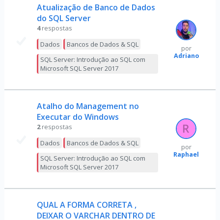
Atualização de Banco de Dados
do SQL Server
4
respostas
Dados
Bancos de Dados & SQL
por
Adriano
SQL Server: Introdução ao SQL com
Microsoft SQL Server 2017
Atalho do Management no
Executar do Windows
2
respostas
Dados
Bancos de Dados & SQL
por
Raphael
SQL Server: Introdução ao SQL com
Microsoft SQL Server 2017
QUAL A FORMA CORRETA ,
DEIXAR O VARCHAR DENTRO DE