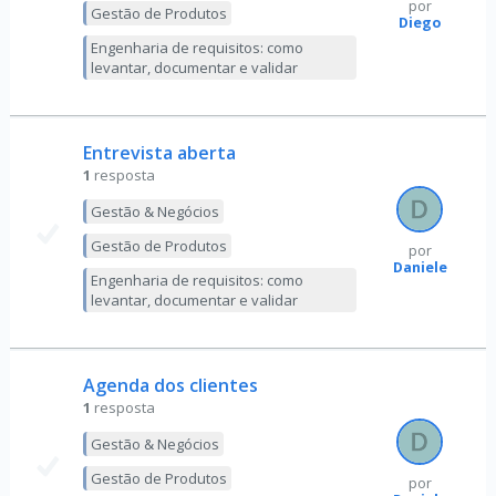
por
Gestão de Produtos
Diego
Engenharia de requisitos: como
levantar, documentar e validar
Entrevista aberta
1
resposta
Gestão & Negócios
Gestão de Produtos
por
Daniele
Engenharia de requisitos: como
levantar, documentar e validar
Agenda dos clientes
1
resposta
Gestão & Negócios
Gestão de Produtos
por