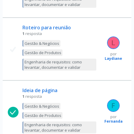
levantar, documentar e validar
Roteiro para reunião
1
resposta
Gestão & Negócios
Gestão de Produtos
por
Laydiane
Engenharia de requisitos: como
levantar, documentar e validar
Ideia de página
1
resposta
Gestão & Negócios
Gestão de Produtos
por
Fernanda
Engenharia de requisitos: como
levantar, documentar e validar