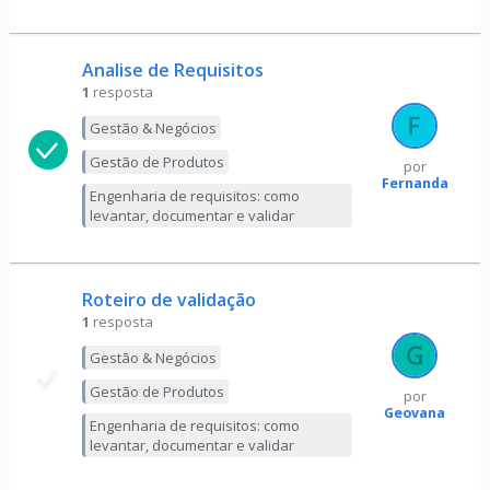
Analise de Requisitos
1
resposta
Gestão & Negócios
Gestão de Produtos
por
Fernanda
Engenharia de requisitos: como
levantar, documentar e validar
Roteiro de validação
1
resposta
Gestão & Negócios
Gestão de Produtos
por
Geovana
Engenharia de requisitos: como
levantar, documentar e validar