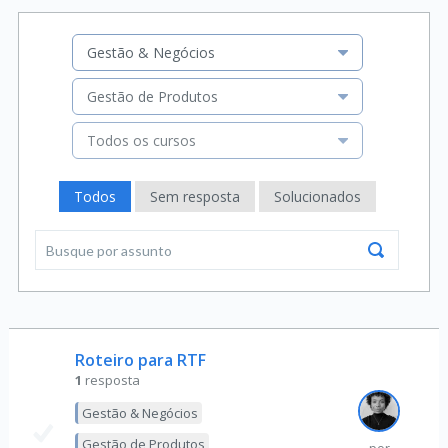
Gestão & Negócios
Gestão de Produtos
Todos os cursos
Todos
Sem resposta
Solucionados
Roteiro para RTF
1
resposta
Gestão & Negócios
Gestão de Produtos