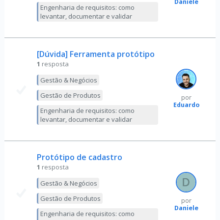
Daniele
Engenharia de requisitos: como
levantar, documentar e validar
[Dúvida] Ferramenta protótipo
1
resposta
Gestão & Negócios
Gestão de Produtos
por
Eduardo
Engenharia de requisitos: como
levantar, documentar e validar
Protótipo de cadastro
1
resposta
Gestão & Negócios
Gestão de Produtos
por
Daniele
Engenharia de requisitos: como