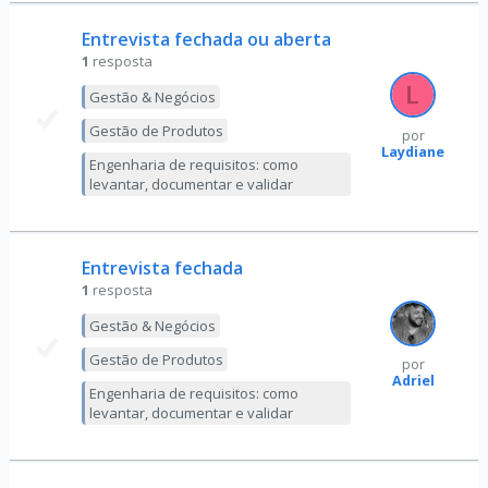
Entrevista fechada ou aberta
1
resposta
Gestão & Negócios
Gestão de Produtos
por
Laydiane
Engenharia de requisitos: como
levantar, documentar e validar
Entrevista fechada
1
resposta
Gestão & Negócios
Gestão de Produtos
por
Adriel
Engenharia de requisitos: como
levantar, documentar e validar