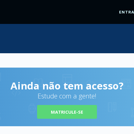
ENTR
Ainda não tem acesso?
Estude com a gente!
MATRICULE-SE