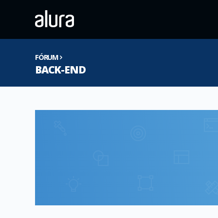
FÓRUM
BACK-END