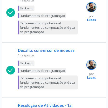
1
resposta
Back-end
Fundamentos de Programação
por
Lucas
Pensamento computacional:
fundamentos da computação e lógica
de programação
Desafio: conversor de moedas
1
resposta
Back-end
Fundamentos de Programação
por
Lucas
Pensamento computacional:
fundamentos da computação e lógica
de programação
Resolução de Atividades - 13.