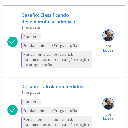
Desafio: Classificando
desempenho acadêmico
1
resposta
Back-end
Fundamentos de Programação
por
Lucas
Pensamento computacional:
fundamentos da computação e lógica
de programação
Desafio: Calculando pedidos
1
resposta
Back-end
Fundamentos de Programação
por
Lucas
Pensamento computacional:
fundamentos da computação e lógica