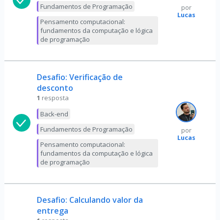
Fundamentos de Programação
por
Lucas
Pensamento computacional:
fundamentos da computação e lógica
de programação
Desafio: Verificação de
desconto
1
resposta
Back-end
Fundamentos de Programação
por
Lucas
Pensamento computacional:
fundamentos da computação e lógica
de programação
Desafio: Calculando valor da
entrega