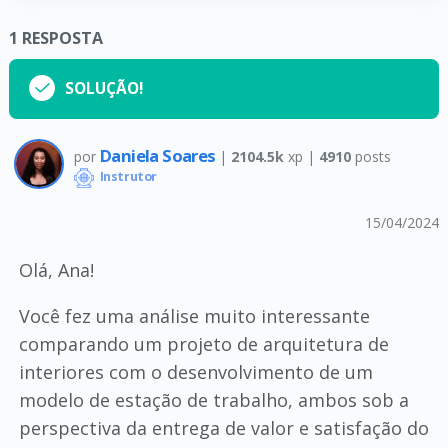
1
RESPOSTA
SOLUÇÃO!
Daniela Soares
por
|
2104.5k
xp |
4910
posts
Instrutor
15/04/2024
Olá, Ana!
Você fez uma análise muito interessante
comparando um projeto de arquitetura de
interiores com o desenvolvimento de um
modelo de estação de trabalho, ambos sob a
perspectiva da entrega de valor e satisfação do