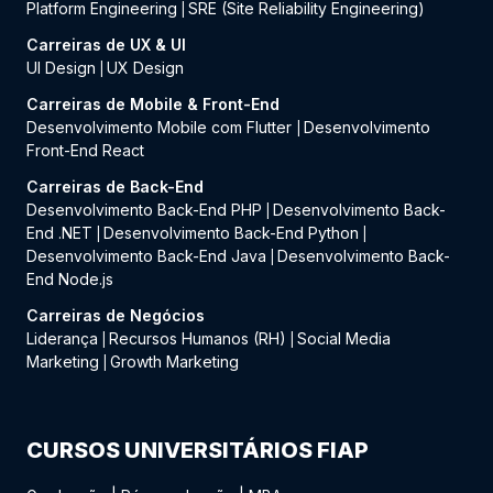
Platform Engineering
SRE (Site Reliability Engineering)
|
Carreiras de UX & UI
UI Design
UX Design
|
Carreiras de Mobile & Front-End
Desenvolvimento Mobile com Flutter
Desenvolvimento
|
Front-End React
Carreiras de Back-End
Desenvolvimento Back-End PHP
Desenvolvimento Back-
|
End .NET
Desenvolvimento Back-End Python
|
|
Desenvolvimento Back-End Java
Desenvolvimento Back-
|
End Node.js
Carreiras de Negócios
Liderança
Recursos Humanos (RH)
Social Media
|
|
Marketing
Growth Marketing
|
CURSOS UNIVERSITÁRIOS FIAP