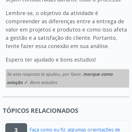
Lembre-se, o objetivo da atividade é
compreender as diferenças entre a entrega de
valor em projetos e produtos e como isso afeta
a gestão e a satisfação do cliente. Portanto,
tente fazer essa conexão em sua análise.
Espero ter ajudado e bons estudos!
Se esta resposta te ajudou, por favor,
marque como
solução ✓
. Bons estudos.
TÓPICOS RELACIONADOS
3
Faça como eu fiz: algumas orientações de