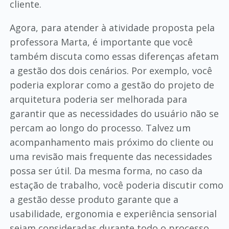
cliente.
Agora, para atender à atividade proposta pela
professora Marta, é importante que você
também discuta como essas diferenças afetam
a gestão dos dois cenários. Por exemplo, você
poderia explorar como a gestão do projeto de
arquitetura poderia ser melhorada para
garantir que as necessidades do usuário não se
percam ao longo do processo. Talvez um
acompanhamento mais próximo do cliente ou
uma revisão mais frequente das necessidades
possa ser útil. Da mesma forma, no caso da
estação de trabalho, você poderia discutir como
a gestão desse produto garante que a
usabilidade, ergonomia e experiência sensorial
sejam consideradas durante todo o processo.