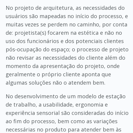
No projeto de arquitetura, as necessidades do
usuários são mapeadas no início do processo, e
muitas vezes se perdem no caminho, por conta
de: projetista(s) focarem na estética e não no
uso dos funcionários e dos potenciais clientes
pós-ocupação do espaço; o processo de projeto
não revisar as necessidades do cliente além do
momento da apresentação do projeto, onde
geralmente o próprio cliente aponta que
algumas soluções não o atendem bem.
No desenvolvimento de um modelo de estação
de trabalho, a usabilidade, ergonomia e
experiência sensorial são consideradas do início
ao fim do processo, bem como as variações
necessárias no produto para atender bem às