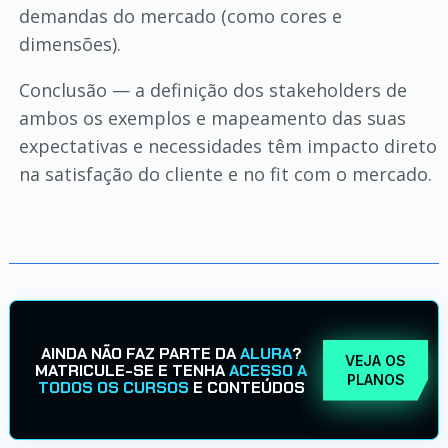
demandas do mercado (como cores e
dimensões).
Conclusão — a definição dos stakeholders de
ambos os exemplos e mapeamento das suas
expectativas e necessidades têm impacto direto
na satisfação do cliente e no fit com o mercado.
AINDA NÃO FAZ PARTE DA
ALURA
?
VEJA OS
MATRICULE-SE E TENHA
ACESSO A
PLANOS
TODOS OS CURSOS
E CONTEÚDOS