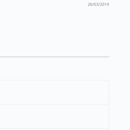
26/03/2019