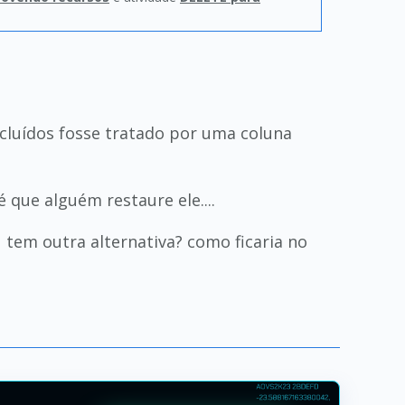
cluídos fosse tratado por uma coluna
é que alguém restaure ele....
tem outra alternativa? como ficaria no