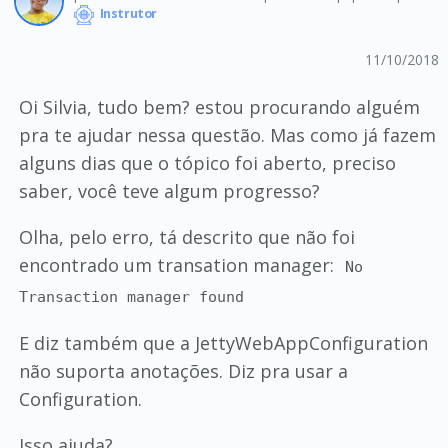
Instrutor
11/10/2018
Oi Silvia, tudo bem? estou procurando alguém
pra te ajudar nessa questão. Mas como já fazem
alguns dias que o tópico foi aberto, preciso
saber, você teve algum progresso?
Olha, pelo erro, tá descrito que não foi
encontrado um transation manager:
No
Transaction manager found
E diz também que a JettyWebAppConfiguration
não suporta anotações. Diz pra usar a
Configuration.
Isso ajuda?