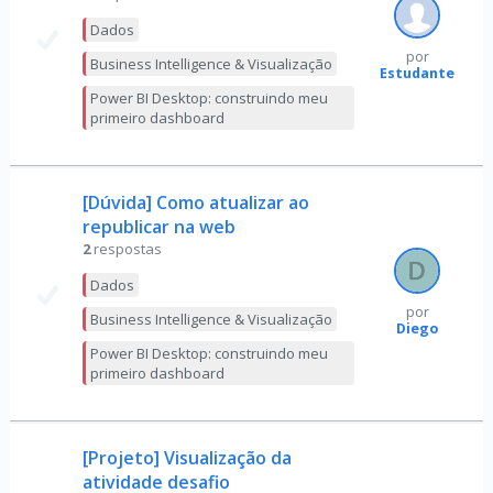
Dados
por
Business Intelligence & Visualização
Estudante
Power BI Desktop: construindo meu
primeiro dashboard
[Dúvida] Como atualizar ao
republicar na web
2
respostas
Dados
por
Business Intelligence & Visualização
Diego
Power BI Desktop: construindo meu
primeiro dashboard
[Projeto] Visualização da
atividade desafio