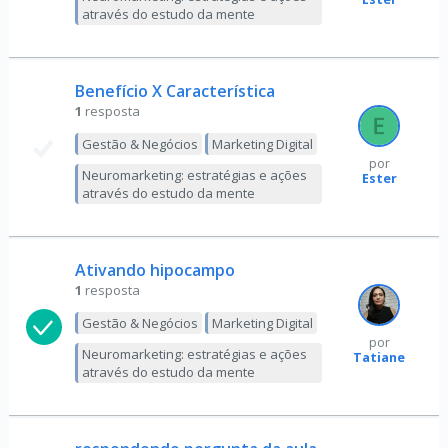
através do estudo da mente
Benefício X Característica
1
resposta
Gestão & Negócios
Marketing Digital
por
Neuromarketing: estratégias e ações
Ester
através do estudo da mente
Ativando hipocampo
1
resposta
Gestão & Negócios
Marketing Digital
por
Neuromarketing: estratégias e ações
Tatiane
através do estudo da mente