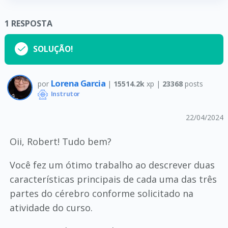
1
RESPOSTA
SOLUÇÃO!
Lorena Garcia
por
|
15514.2k
xp |
23368
posts
Instrutor
22/04/2024
Oii, Robert! Tudo bem?
Você fez um ótimo trabalho ao descrever duas
características principais de cada uma das três
partes do cérebro conforme solicitado na
atividade do curso.