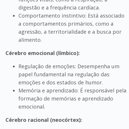
digestão e a frequência cardíaca.
Comportamento instintivo: Está associado
a comportamentos primários, como a
agressão, a territorialidade e a busca por
alimento.
Cérebro emocional (límbico):
Regulação de emoções: Desempenha um
papel fundamental na regulação das
emoções e dos estados de humor.
Memória e aprendizado: É responsável pela
formação de memórias e aprendizado
emocional.
Cérebro racional (neocórtex):