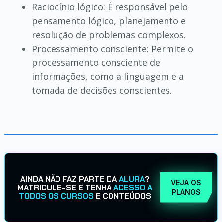
Raciocínio lógico: É responsável pelo
pensamento lógico, planejamento e
resolução de problemas complexos.
Processamento consciente: Permite o
processamento consciente de
informações, como a linguagem e a
tomada de decisões conscientes.
AINDA NÃO FAZ PARTE DA
ALURA
?
VEJA OS
MATRICULE-SE E TENHA
ACESSO A
PLANOS
TODOS OS CURSOS
E CONTEÚDOS