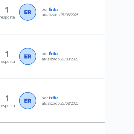
1
por
Érika
atualizado 25/08/2025
resposta
1
por
Érika
atualizado 25/08/2025
resposta
1
por
Érika
atualizado 25/08/2025
resposta