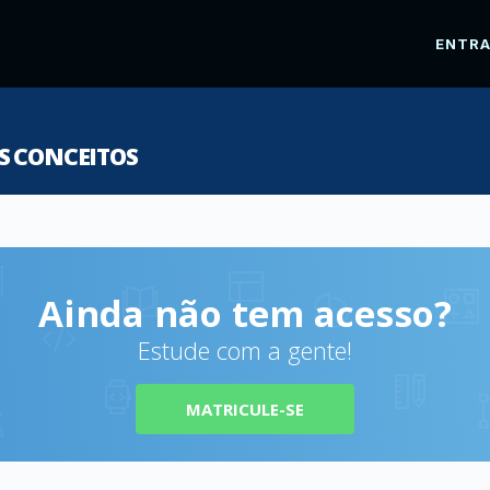
ENTR
S CONCEITOS
Ainda não tem acesso?
Estude com a gente!
MATRICULE-SE