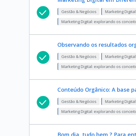
Gestão & Negócios
Marketing Digital
Marketing Digital: explorando os conceit
Observando os resultados or
Gestão & Negócios
Marketing Digital
Marketing Digital: explorando os conceit
Conteúdo Orgânico: A base pa
Gestão & Negócios
Marketing Digital
Marketing Digital: explorando os conceit
Bom dia, tudo bem ? Para en