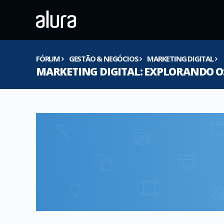
FÓRUM
GESTÃO & NEGÓCIOS
MARKETING DIGITAL
MARKETING DIGITAL: EXPLORANDO O