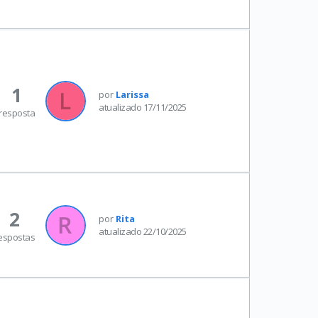
1
por
Larissa
atualizado 17/11/2025
resposta
2
por
Rita
atualizado 22/10/2025
espostas