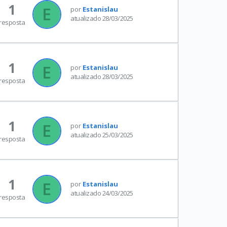
1
por
Estanislau
atualizado 28/03/2025
resposta
1
por
Estanislau
atualizado 28/03/2025
resposta
1
por
Estanislau
atualizado 25/03/2025
resposta
1
por
Estanislau
atualizado 24/03/2025
resposta