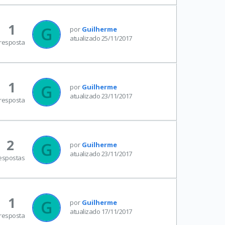
1
por
Guilherme
atualizado 25/11/2017
resposta
1
por
Guilherme
atualizado 23/11/2017
resposta
2
por
Guilherme
atualizado 23/11/2017
espostas
1
por
Guilherme
atualizado 17/11/2017
resposta