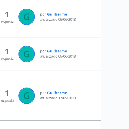
1
por
Guilherme
atualizado 06/06/2018
resposta
1
por
Guilherme
atualizado 06/06/2018
resposta
1
por
Guilherme
atualizado 17/05/2018
resposta