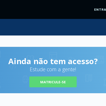
ENTR
Ainda não tem acesso?
Estude com a gente!
MATRICULE-SE