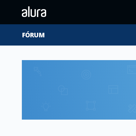
FÓRUM