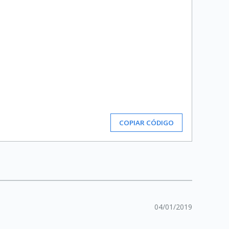
COPIAR CÓDIGO
04/01/2019