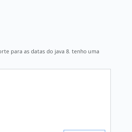
orte para as datas do java 8. tenho uma