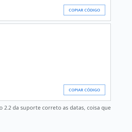
COPIAR CÓDIGO
COPIAR CÓDIGO
 2.2 da suporte correto as datas, coisa que