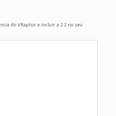
cia do VRaptor e incluir a 2.2 no seu