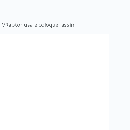
o VRaptor usa e coloquei assim