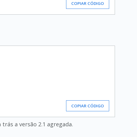
COPIAR CÓDIGO
COPIAR CÓDIGO
a trás a versão 2.1 agregada.