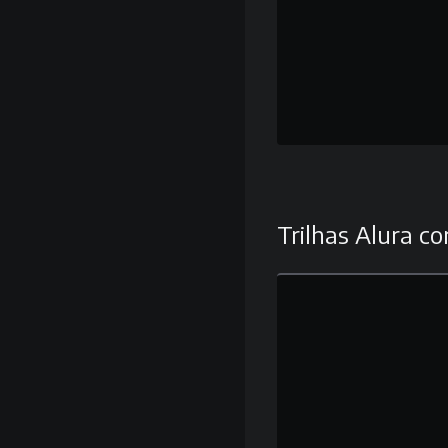
Trilhas Alura co