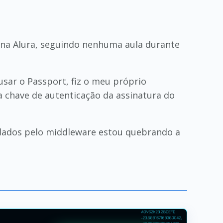
 na Alura, seguindo nenhuma aula durante
usar o Passport, fiz o meu próprio
 chave de autenticação da assinatura do
 dados pelo middleware estou quebrando a