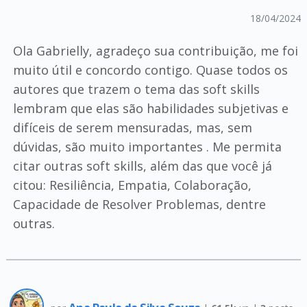
18/04/2024
Ola Gabrielly, agradeço sua contribuição, me foi
muito útil e concordo contigo. Quase todos os
autores que trazem o tema das soft skills
lembram que elas são habilidades subjetivas e
difíceis de serem mensuradas, mas, sem
dúvidas, são muito importantes . Me permita
citar outras soft skills, além das que você já
citou: Resiliência, Empatia, Colaboração,
Capacidade de Resolver Problemas, dentre
outras.