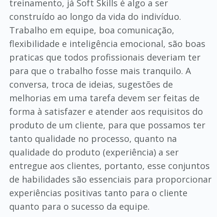
treinamento, já Soft Skills é algo a ser
construído ao longo da vida do indivíduo.
Trabalho em equipe, boa comunicação,
flexibilidade e inteligência emocional, são boas
praticas que todos profissionais deveriam ter
para que o trabalho fosse mais tranquilo. A
conversa, troca de ideias, sugestões de
melhorias em uma tarefa devem ser feitas de
forma à satisfazer e atender aos requisitos do
produto de um cliente, para que possamos ter
tanto qualidade no processo, quanto na
qualidade do produto (experiência) a ser
entregue aos clientes, portanto, esse conjuntos
de habilidades são essenciais para proporcionar
experiências positivas tanto para o cliente
quanto para o sucesso da equipe.