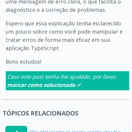
uma mensagem de erro clara, o que facilita o
diagnóstico e a correção de problemas.
Espero que essa explicação tenha esclarecido
um pouco sobre como você pode manipular e
tratar erros de forma mais eficaz em sua
aplicação TypeScript.
Bons estudos!
Caso este post tenha lhe ajudado, por favor,
marcar como solucionado ✓
.
TÓPICOS RELACIONADOS