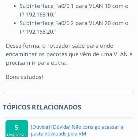
Subinterface Fa0/0.1 para VLAN 10 com o
IP 192.168.10.1
Subinterface Fa0/0.2 para VLAN 20 com o
IP 192.168.20.1
Dessa forma, o roteador sabe para onde
encaminhar os pacotes que vêm de uma VLAN e
precisam ir para outra.
Bons estudos!
TÓPICOS RELACIONADOS
5
[Dúvida] [Dúvida] Não consigo acessar a
pasta dowloads pela VM
respostas