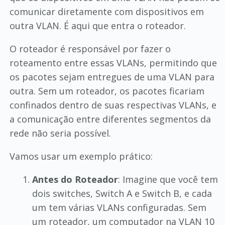
comunicar diretamente com dispositivos em
outra VLAN. É aqui que entra o roteador.
O roteador é responsável por fazer o
roteamento entre essas VLANs, permitindo que
os pacotes sejam entregues de uma VLAN para
outra. Sem um roteador, os pacotes ficariam
confinados dentro de suas respectivas VLANs, e
a comunicação entre diferentes segmentos da
rede não seria possível.
Vamos usar um exemplo prático:
Antes do Roteador
: Imagine que você tem
dois switches, Switch A e Switch B, e cada
um tem várias VLANs configuradas. Sem
um roteador, um computador na VLAN 10