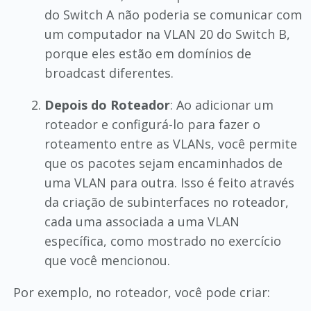
do Switch A não poderia se comunicar com
um computador na VLAN 20 do Switch B,
porque eles estão em domínios de
broadcast diferentes.
Depois do Roteador
: Ao adicionar um
roteador e configurá-lo para fazer o
roteamento entre as VLANs, você permite
que os pacotes sejam encaminhados de
uma VLAN para outra. Isso é feito através
da criação de subinterfaces no roteador,
cada uma associada a uma VLAN
específica, como mostrado no exercício
que você mencionou.
Por exemplo, no roteador, você pode criar: