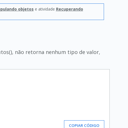
pulando objetos
e atividade
Recuperando
os(), não retorna nenhum tipo de valor,
COPIAR CÓDIGO