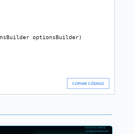
nsBuilder optionsBuilder
)
COPIAR CÓDIGO