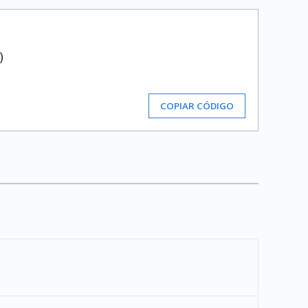


COPIAR CÓDIGO