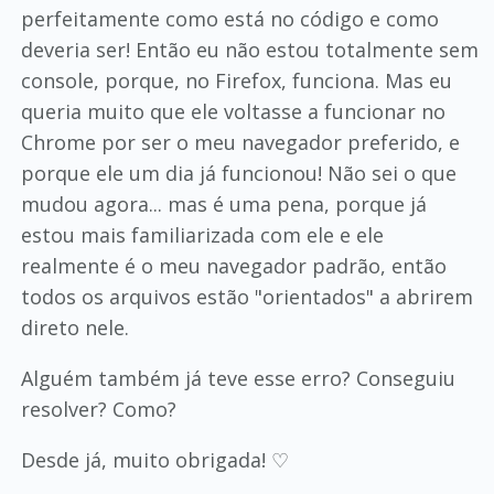
perfeitamente como está no código e como
deveria ser! Então eu não estou totalmente sem
console, porque, no Firefox, funciona. Mas eu
queria muito que ele voltasse a funcionar no
Chrome por ser o meu navegador preferido, e
porque ele um dia já funcionou! Não sei o que
mudou agora... mas é uma pena, porque já
estou mais familiarizada com ele e ele
realmente é o meu navegador padrão, então
todos os arquivos estão "orientados" a abrirem
direto nele.
Alguém também já teve esse erro? Conseguiu
resolver? Como?
Desde já, muito obrigada! ♡