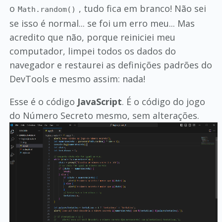
o
, tudo fica em branco! Não sei
Math.random()
se isso é normal... se foi um erro meu... Mas
acredito que não, porque reiniciei meu
computador, limpei todos os dados do
navegador e restaurei as definições padrões do
DevTools e mesmo assim: nada!
Esse é o código
JavaScript
. É o código do jogo
do Número Secreto mesmo, sem alterações.