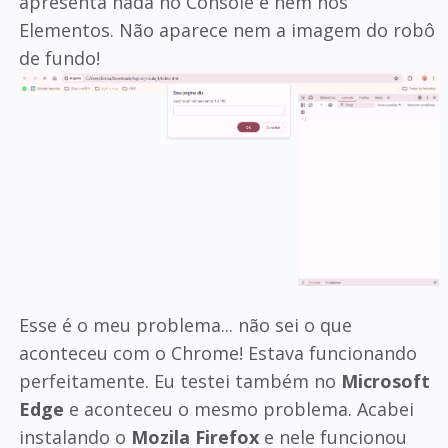
apresenta nada no Console e nem nos
Elementos. Não aparece nem a imagem do robô
de fundo!
Esse é o meu problema... não sei o que
aconteceu com o Chrome! Estava funcionando
perfeitamente. Eu testei também no
Microsoft
Edge
e aconteceu o mesmo problema. Acabei
instalando o
Mozila Firefox
e nele funcionou