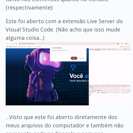
(respectivamente):
Este foi aberto com a extensão Live Server do
Visual Studio Code. (Não acho que isso mude
alguma coisa...)
...Visto que este foi aberto diretamente dos
meus arquivos do computador e também não