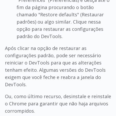
fim da página procurando o botão
chamado "Restore defaults" (Restaurar
padrões) ou algo similar. Clique nessa
opção para restaurar as configurações
padrão do DevTools.
Após clicar na opção de restaurar as
configurações padrão, pode ser necessário
reiniciar o DevTools para que as alterações
tenham efeito. Algumas versões do DevTools
exigem que você feche e reabra a janela do
DevTools.
Ou, como último recurso, desinstale e reinstale
o Chrome para garantir que não haja arquivos
corrompidos.