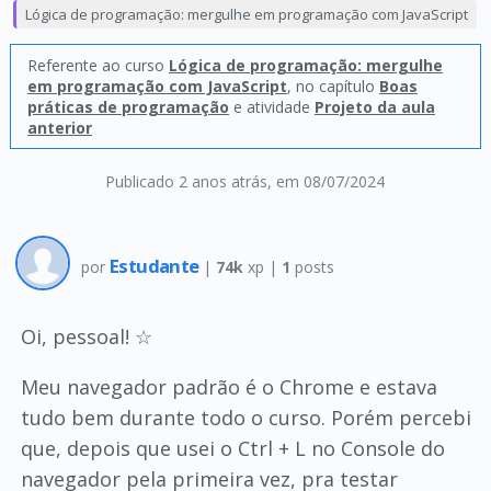
Lógica de programação: mergulhe em programação com JavaScript
Referente ao curso
Lógica de programação: mergulhe
em programação com JavaScript
, no capítulo
Boas
práticas de programação
e atividade
Projeto da aula
anterior
Publicado 2 anos atrás
, em 08/07/2024
Estudante
por
|
74k
xp |
1
posts
Oi, pessoal! ☆
Meu navegador padrão é o Chrome e estava
tudo bem durante todo o curso. Porém percebi
que, depois que usei o Ctrl + L no Console do
navegador pela primeira vez, pra testar