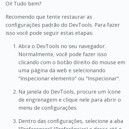
Oi! Tudo bem?
Recomendo que tente restaurar as
configurações padrão do DevTools. Para fazer
isso você pode seguir estas etapas:
Abra o DevTools no seu navegador.
Normalmente, você pode fazer isso
clicando com o botão direito do mouse em
uma página da web e selecionando
"Inspecionar elemento" ou "Inspecionar".
Na janela do DevTools, procure um ícone
de engrenagem e clique nele para abrir o
menu de configurações.
Dentro das configurações, selecione a aba
"Preferences" (Preferências) e desça até o