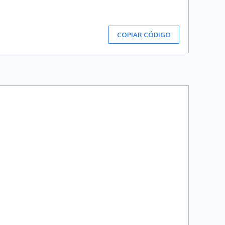
COPIAR CÓDIGO