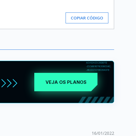
COPIAR CÓDIGO
VEJA OS PLANOS
16/01/2022