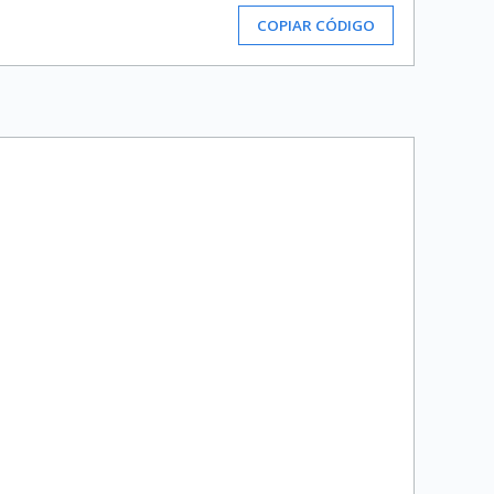
COPIAR CÓDIGO