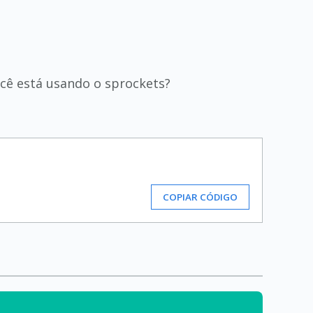
cê está usando o sprockets?
COPIAR CÓDIGO