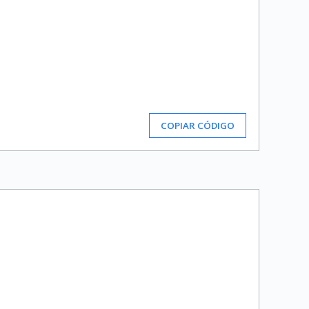
COPIAR CÓDIGO