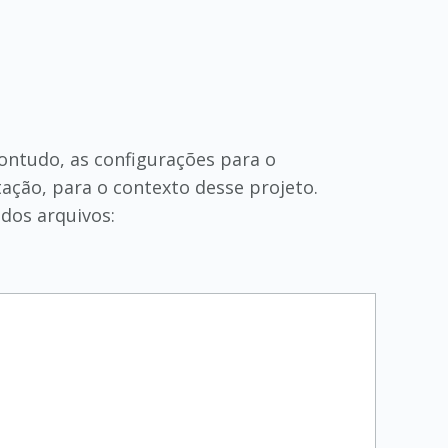
ontudo, as configurações para o
ação, para o contexto desse projeto.
 dos arquivos: