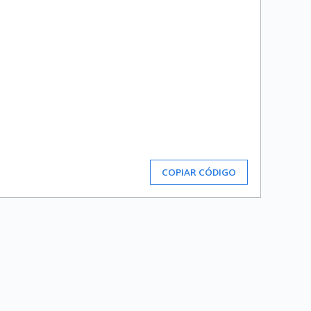
COPIAR CÓDIGO