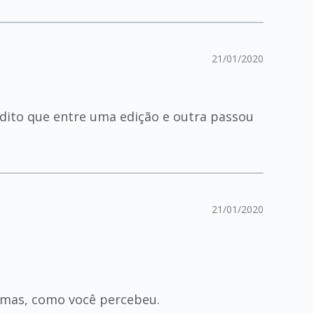
21/01/2020
edito que entre uma edição e outra passou
21/01/2020
emas, como você percebeu.