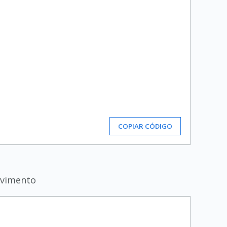
COPIAR CÓDIGO
ovimento