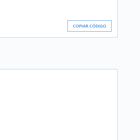
COPIAR CÓDIGO