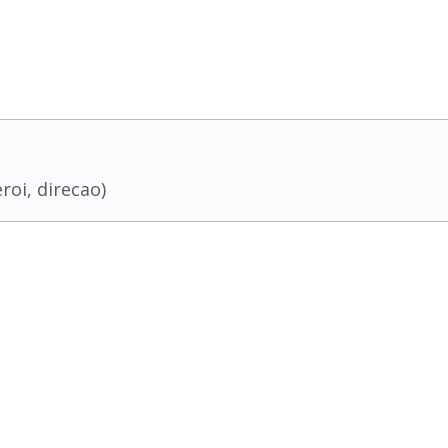
roi, direcao)