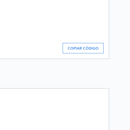
COPIAR CÓDIGO