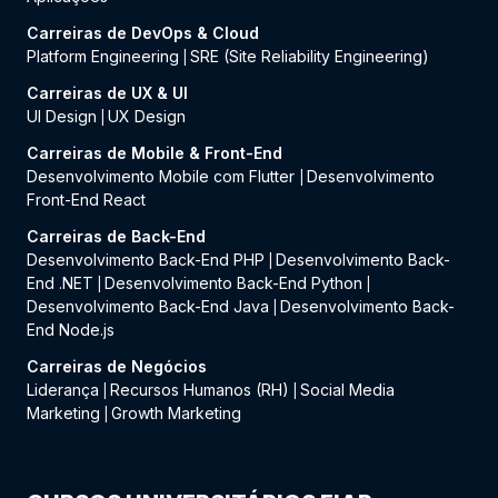
Carreiras de DevOps & Cloud
Platform Engineering
SRE (Site Reliability Engineering)
|
Carreiras de UX & UI
UI Design
UX Design
|
Carreiras de Mobile & Front-End
Desenvolvimento Mobile com Flutter
Desenvolvimento
|
Front-End React
Carreiras de Back-End
Desenvolvimento Back-End PHP
Desenvolvimento Back-
|
End .NET
Desenvolvimento Back-End Python
|
|
Desenvolvimento Back-End Java
Desenvolvimento Back-
|
End Node.js
Carreiras de Negócios
Liderança
Recursos Humanos (RH)
Social Media
|
|
Marketing
Growth Marketing
|