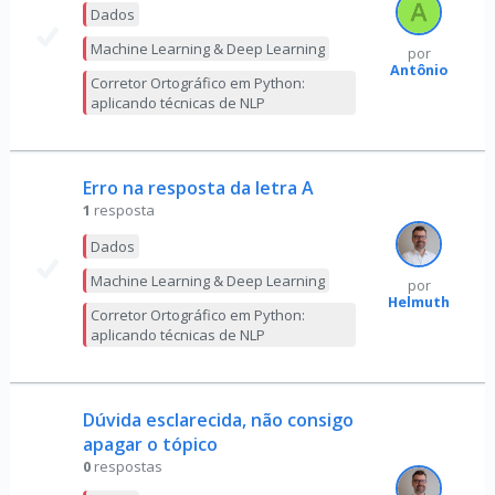
Dados
Machine Learning & Deep Learning
por
Antônio
Corretor Ortográfico em Python:
aplicando técnicas de NLP
Erro na resposta da letra A
1
resposta
Dados
Machine Learning & Deep Learning
por
Helmuth
Corretor Ortográfico em Python:
aplicando técnicas de NLP
Dúvida esclarecida, não consigo
apagar o tópico
0
respostas