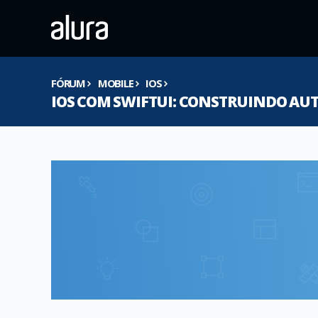
FÓRUM
MOBILE
IOS
IOS COM SWIFTUI: CONSTRUINDO AU