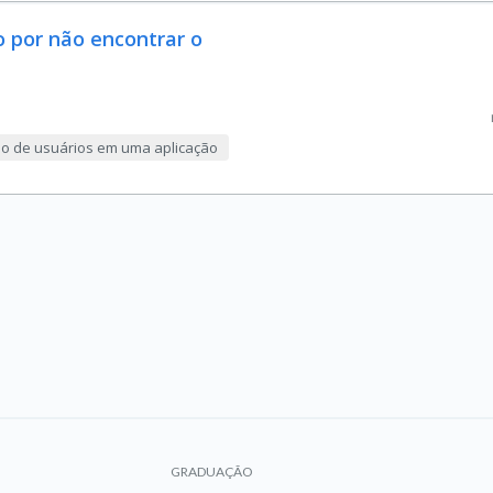
o por não encontrar o
ção de usuários em uma aplicação
GRADUAÇÃO