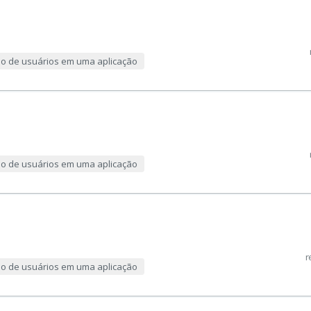
ção de usuários em uma aplicação
ção de usuários em uma aplicação
r
ção de usuários em uma aplicação