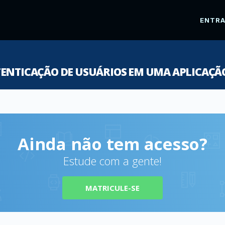
ENTR
TENTICAÇÃO DE USUÁRIOS EM UMA APLICAÇÃ
Ainda não tem acesso?
Estude com a gente!
MATRICULE-SE