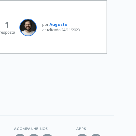
1
por
Augusto
atualizado 24/11/2023
resposta
ACOMPANHE-NOS
APPS