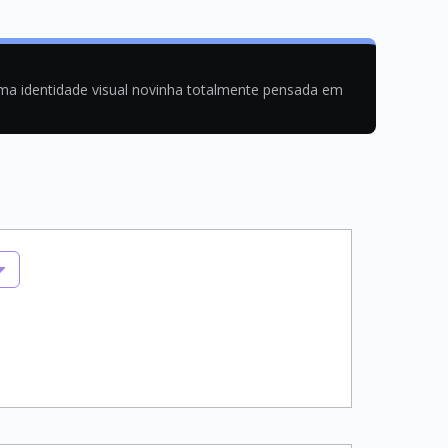
uma identidade visual novinha totalmente pensada em