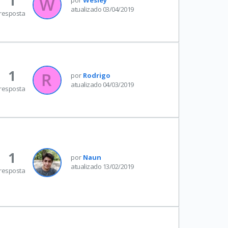
1
atualizado 03/04/2019
resposta
1
por
Rodrigo
atualizado 04/03/2019
resposta
1
por
Naun
atualizado 13/02/2019
resposta