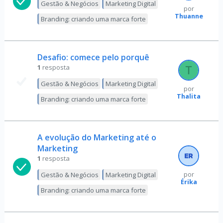
Gestão & Negócios
Marketing Digital
por
Thuanne
Branding: criando uma marca forte
Desafio: comece pelo porquê
1
resposta
Gestão & Negócios
Marketing Digital
por
Thalita
Branding: criando uma marca forte
A evolução do Marketing até o
Marketing
1
resposta
Gestão & Negócios
Marketing Digital
por
Érika
Branding: criando uma marca forte