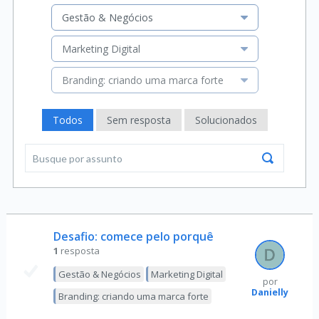
Gestão & Negócios
Marketing Digital
Branding: criando uma marca forte
Todos
Sem resposta
Solucionados
Desafio: comece pelo porquê
1
resposta
Gestão & Negócios
Marketing Digital
por
Danielly
Branding: criando uma marca forte