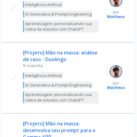
Inteligência Artificial
por
IA Generativa & Prompt Engineering
Matheus
Aprendizagem: personalizando sua
rotina de estudos com ChatGPT
[Projeto] Mão na massa: análise
de caso - Duolingo
1
resposta
Inteligência Artificial
por
IA Generativa & Prompt Engineering
Matheus
Aprendizagem: personalizando sua
rotina de estudos com ChatGPT
[Projeto] Mão na massa:
desenvolva seu prompt para o