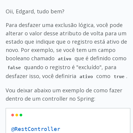
Oii, Edgard, tudo bem?
Para desfazer uma exclusão lógica, você pode
alterar o valor desse atributo de volta para um
estado que indique que o registro está ativo de
novo. Por exemplo, se você tem um campo
booleano chamado
que é definido como
ativo
quando o registro é "excluído", para
false
desfazer isso, você definiria
como
.
ativo
true
Vou deixar abaixo um exemplo de como fazer
dentro de um controller no Spring:
@RestController