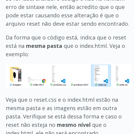
erro de sintaxe nele, então acredito que o que
pode estar causando esse alteração é que o
arquivo reset não deve estar sendo encontrado.
Da forma que o código está, indica que o reset
está na
mesma pasta
que o index.html. Veja o
exemplo:
Veja que o reset.css e o index.html estão na
mesma pasta e as imagens estão em outra
pasta. Verifique se está dessa forma e caso o
reset não esteja no
mesmo nível
que o
index.html, ele não será encontrado.