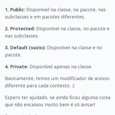
1. Public:
Disponível na classe, no pacote, nas
subclasses e em pacotes diferentes.
2. Protected:
Disponível na classe, no pacote e
nas subclasses.
3. Default (vazio):
Disponível na classe e no
pacote.
4. Private:
Disponível apenas na classe.
Basicamente, temos um modificador de acesso
diferente para cada contexto. :)
Espero ter ajudado, se ainda ficou alguma coisa
que não encaixou muito bem é só avisar!