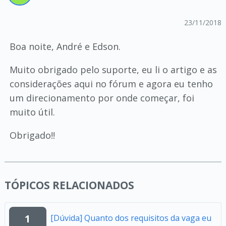
23/11/2018
Boa noite, André e Edson.
Muito obrigado pelo suporte, eu li o artigo e as
considerações aqui no fórum e agora eu tenho
um direcionamento por onde começar, foi
muito útil.
Obrigado!!
TÓPICOS RELACIONADOS
1
[Dúvida] Quanto dos requisitos da vaga eu