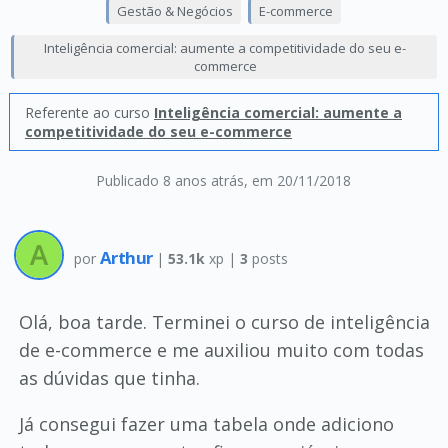
Gestão & Negócios
E-commerce
Inteligência comercial: aumente a competitividade do seu e-
commerce
Referente ao curso
Inteligência comercial: aumente a
competitividade do seu e-commerce
Publicado 8 anos atrás
, em 20/11/2018
Arthur
por
|
53.1k
xp |
3
posts
Olá, boa tarde. Terminei o curso de inteligência
de e-commerce e me auxiliou muito com todas
as dúvidas que tinha.
Já consegui fazer uma tabela onde adiciono