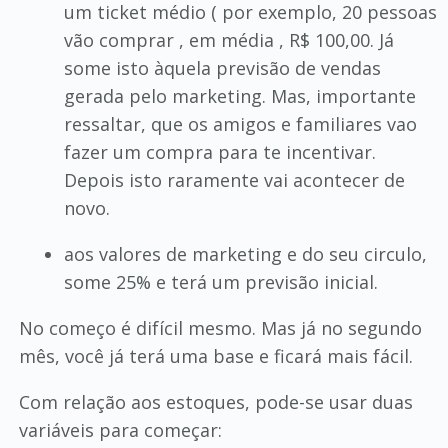
um ticket médio ( por exemplo, 20 pessoas
vão comprar , em média , R$ 100,00. Já
some isto àquela previsão de vendas
gerada pelo marketing. Mas, importante
ressaltar, que os amigos e familiares vao
fazer um compra para te incentivar.
Depois isto raramente vai acontecer de
novo.
aos valores de marketing e do seu circulo,
some 25% e terá um previsão inicial.
No começo é difícil mesmo. Mas já no segundo
mês, você já terá uma base e ficará mais fácil.
Com relação aos estoques, pode-se usar duas
variáveis para começar: