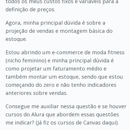
todos os meus custos fixos e variáveis para a
definição de preços.
Agora, minha principal dúvida é sobre a
projeção de vendas e montagem básica do
estoque.
Estou abrindo um e-commerce de moda fitness
(nicho feminino) e minha principal dúvida é
como projetar um faturamento médio e
também montar um estoque, sendo que estou
começando do zero e não tenho indicadores
anteriores sobre vendas.
Consegue me auxiliar nessa questão e se houver
cursos do Alura que abordem essas questões
me indicar? (Já fiz os cursos de Canvas daqui).