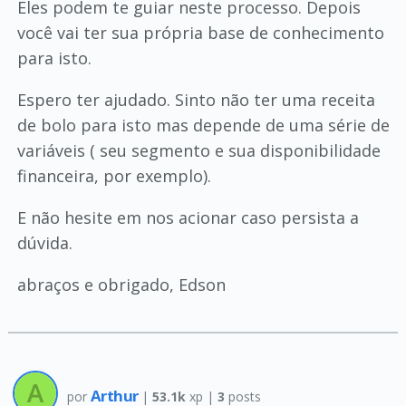
Eles podem te guiar neste processo. Depois
você vai ter sua própria base de conhecimento
para isto.
Espero ter ajudado. Sinto não ter uma receita
de bolo para isto mas depende de uma série de
variáveis ( seu segmento e sua disponibilidade
financeira, por exemplo).
E não hesite em nos acionar caso persista a
dúvida.
abraços e obrigado, Edson
Arthur
por
|
53.1k
xp |
3
posts