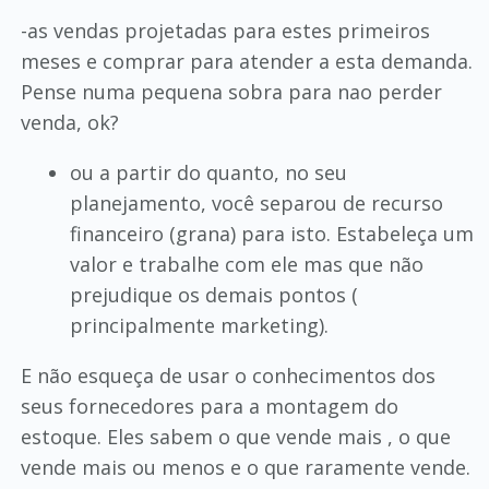
-as vendas projetadas para estes primeiros
meses e comprar para atender a esta demanda.
Pense numa pequena sobra para nao perder
venda, ok?
ou a partir do quanto, no seu
planejamento, você separou de recurso
financeiro (grana) para isto. Estabeleça um
valor e trabalhe com ele mas que não
prejudique os demais pontos (
principalmente marketing).
E não esqueça de usar o conhecimentos dos
seus fornecedores para a montagem do
estoque. Eles sabem o que vende mais , o que
vende mais ou menos e o que raramente vende.