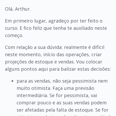
Olá, Arthur.
Em primeiro lugar, agradeço por ter feito o
curso. E fico feliz que tenha te auxiliado neste
começo.
Com relação a sua dúvida: realmente é difícil
neste momento, início das operações, criar
projeções de estoque e vendas. Vou colocar
alguns pontos aqui para balizar estas decisões:
para as vendas, não seja pessimista nem
muito otimista. Faça uma previsão
intermediária. Se for pessimista, vai
comprar pouco e as suas vendas podem
ser afetadas pela falta de estoque. Se for