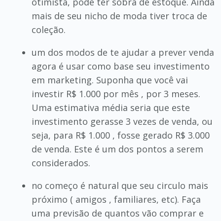
otimista, pode ter sobra de estoque. Ainda
mais de seu nicho de moda tiver troca de
coleção.
um dos modos de te ajudar a prever venda
agora é usar como base seu investimento
em marketing. Suponha que você vai
investir R$ 1.000 por mês , por 3 meses.
Uma estimativa média seria que este
investimento gerasse 3 vezes de venda, ou
seja, para R$ 1.000 , fosse gerado R$ 3.000
de venda. Este é um dos pontos a serem
considerados.
no começo é natural que seu circulo mais
próximo ( amigos , familiares, etc). Faça
uma previsão de quantos vão comprar e