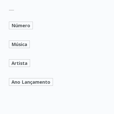
Número
Música
Artista
Ano Lançamento