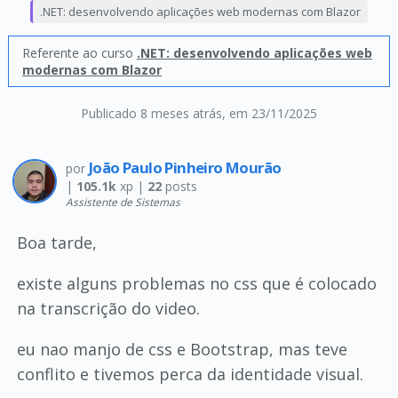
.NET: desenvolvendo aplicações web modernas com Blazor
Referente ao curso
.NET: desenvolvendo aplicações web
modernas com Blazor
Publicado 8 meses atrás
, em 23/11/2025
João Paulo Pinheiro Mourão
por
|
105.1k
xp |
22
posts
Assistente de Sistemas
Boa tarde,
existe alguns problemas no css que é colocado
na transcrição do video.
eu nao manjo de css e Bootstrap, mas teve
conflito e tivemos perca da identidade visual.